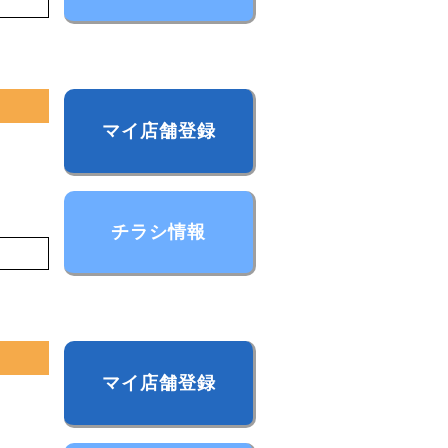
チラシ情報