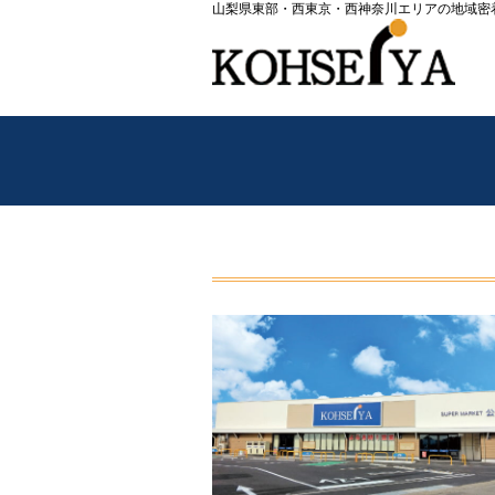
山梨県東部・西東京・西神奈川エリアの地域密