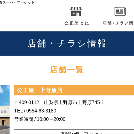
着スーパーマーケット
店舗・チラシ情報
店舗一覧
公正屋 上野原店
〒409-0112 山梨県上野原市上野原745-1
TEL / 0554-63-3180
営業時間 /
10:00
～20:00