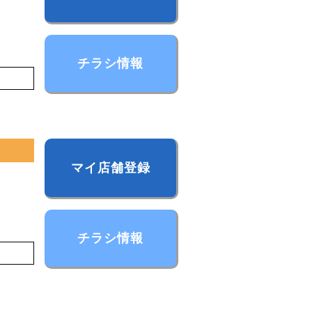
チラシ情報
チラシ情報