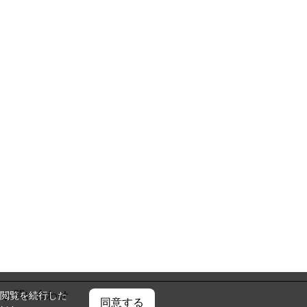
お問い合わせ
閲覧を続行した
同意する