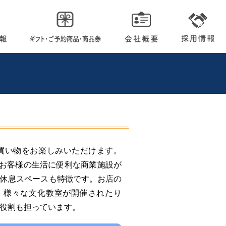
買い物をお楽しみいただけます。
、お客様の生活に便利な商業施設が
い休息スペースも特徴です。お店の
、様々な文化教室が開催されたり
役割も担っています。