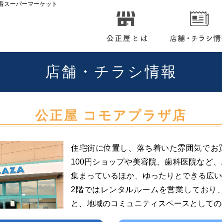
着スーパーマーケット
店舗・チラシ情報
公正屋 コモアプラザ店
住宅街に位置し、落ち着いた雰囲気でお
100円ショップや美容院、歯科医院など
集まっているほか、ゆったりとできる広
2階ではレンタルルームを営業しており
と、地域のコミュニティスペースとしての