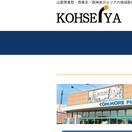
山梨県東部・西東京・西神奈川エリアの地域密