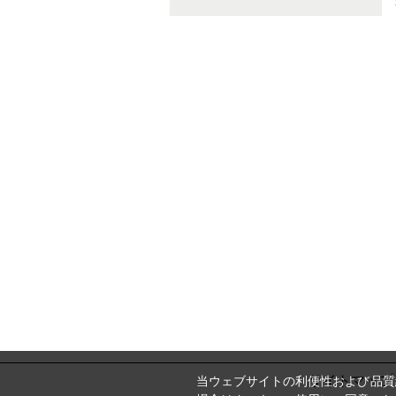
サイトマップ
当ウェブサイトの利便性および品質