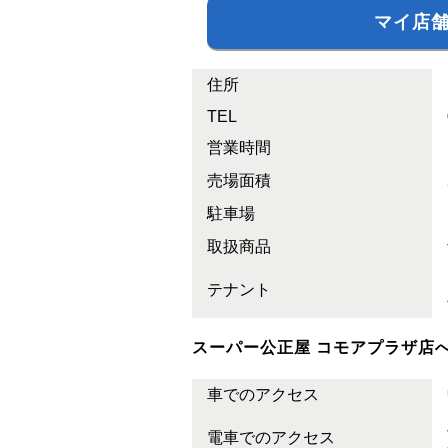
住所
TEL
営業時間
売場面積
駐車場
取扱商品
テナント
スーパー公正屋 コモアプラザ店
車でのアクセス
電車でのアクセス